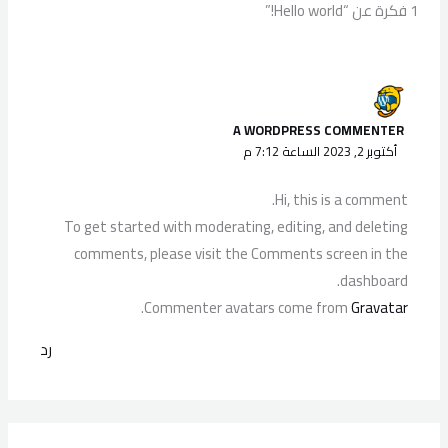
1 فكرة عن “Hello world!”
A WORDPRESS COMMENTER
أكتوبر 2, 2023 الساعة 7:12 م
Hi, this is a comment.
To get started with moderating, editing, and deleting
comments, please visit the Comments screen in the
dashboard.
.
Commenter avatars come from
Gravatar
رد