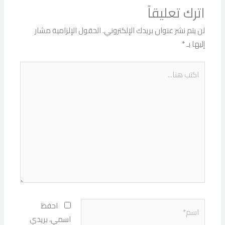
اترك تعليقاً
لن يتم نشر عنوان بريدك الإلكتروني.
الحقول الإلزامية مشار
إليها بـ
*
اكتب
هنا...
اسم*
احفظ
اسمي، بريدي