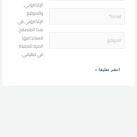
الإلكتروني،
Email*
والموقع
الإلكتروني في
هذا المتصفح
الموقع
لاستخدامها
المرة المقبلة
في تعليقي.