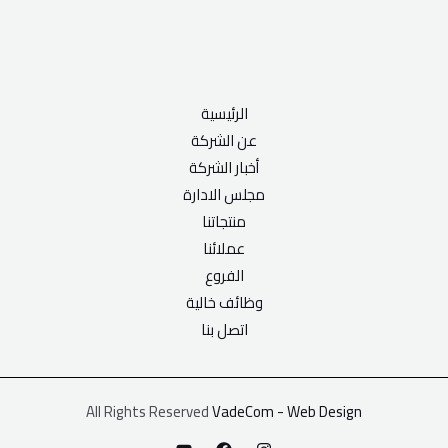
الرئيسية
عن الشركة
أخبار الشركة
مجلس الادارة
منتجاتنا
عملائنا
الفروع
وظائف خالية
اتصل بنا
All Rights Reserved
VadeCom - Web Design