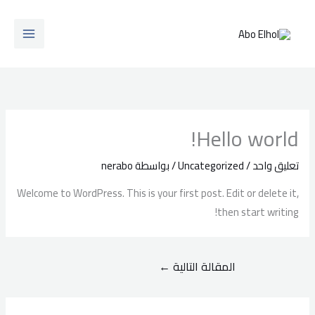
خطي
لى
لمحتوى
Hello world!
تعليق واحد
/
Uncategorized
/ بواسطة
nerabo
Welcome to WordPress. This is your first post. Edit or delete it,
then start writing!
المقالة التالية
←