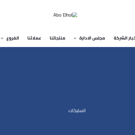
بار الشركة
مجلس الادارة
منتجاتنا
عملائنا
الفروع
السليكات