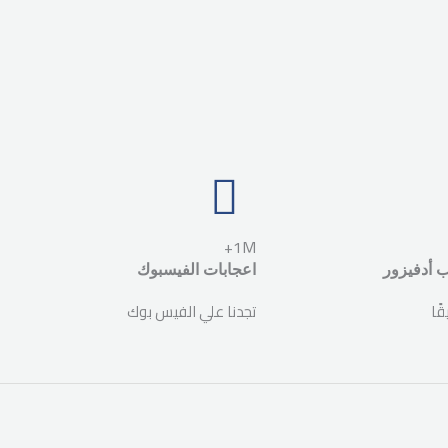
1M+
 أدفيزور
اعجابات الفيسبوك
تجدنا علي الفيس بوك